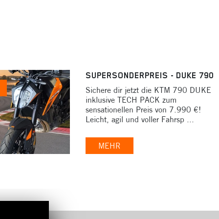
SUPERSONDERPREIS - DUKE 790
Sichere dir jetzt die KTM 790 DUKE
inklusive TECH PACK zum
sensationellen Preis von 7.990 €!
Leicht, agil und voller Fahrsp ...
MEHR