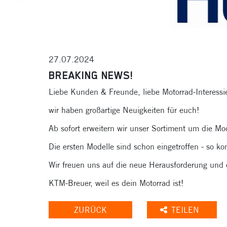
27.07.2024
BREAKING NEWS!
Liebe Kunden & Freunde, liebe Motorrad-Interessie
wir haben großartige Neuigkeiten für euch!
Ab sofort erweitern wir unser Sortiment um die Mo
Die ersten Modelle sind schon eingetroffen - so k
Wir freuen uns auf die neue Herausforderung und e
KTM-Breuer, weil es dein Motorrad ist!
ZURÜCK
TEILEN