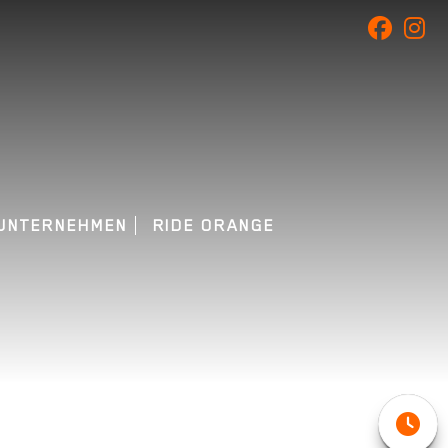
UNTERNEHMEN
RIDE ORANGE